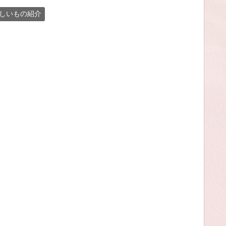
しいもの紹介