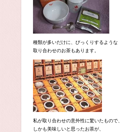
種類が多いだけに、びっくりするような
取り合わせのお茶もあります。
私が取り合わせの意外性に驚いたもので、
しかも美味しいと思ったお茶が、