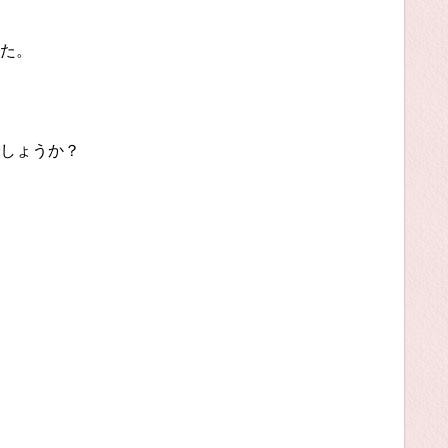
た。
しょうか？