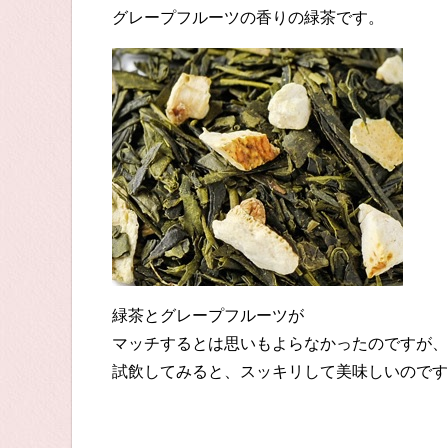
グレープフルーツの香りの緑茶です。
緑茶とグレープフルーツが
マッチするとは思いもよらなかったのですが、
試飲してみると、スッキリして美味しいのです