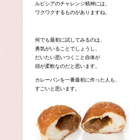
ルピシアのチャレンジ精神には、
ワクワクするものがありますね。
何でも最初に試してみるのは、
勇気がいることでしょうし、
だいたい思いつくこと自体が
頭が柔軟なのだと思います。
カレーパンを一番最初に作った人も、
すごいと思います。