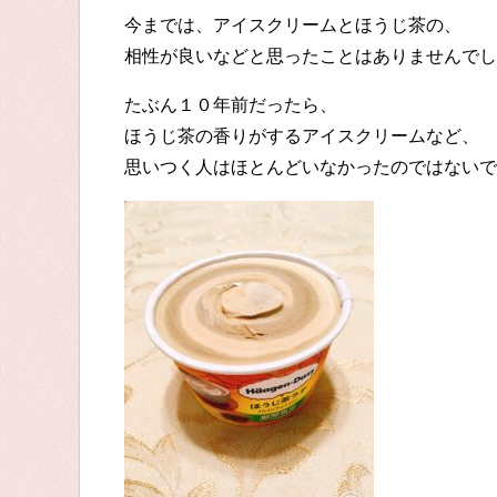
今までは、アイスクリームとほうじ茶の、
相性が良いなどと思ったことはありませんでし
たぶん１０年前だったら、
ほうじ茶の香りがするアイスクリームなど、
思いつく人はほとんどいなかったのではないで