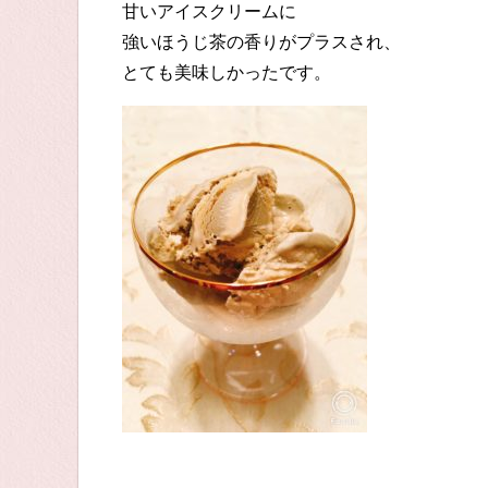
甘いアイスクリームに
強いほうじ茶の香りがプラスされ、
とても美味しかったです。