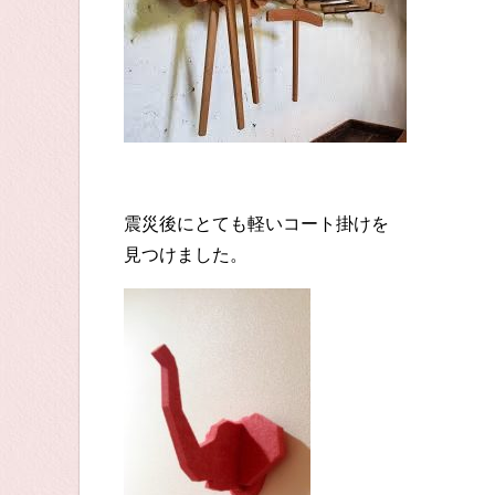
震災後にとても軽いコート掛けを
見つけました。