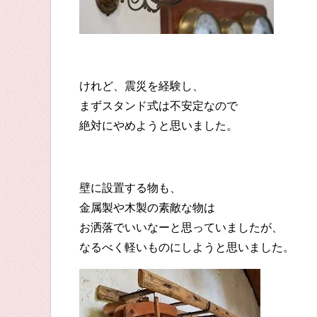
けれど、震災を経験し、
まずスタンド式は不安定なので
絶対にやめようと思いました。
壁に設置する物も、
金属製や木製の素敵な物は
お洒落でいいなーと思っていましたが、
なるべく軽いものにしようと思いました。