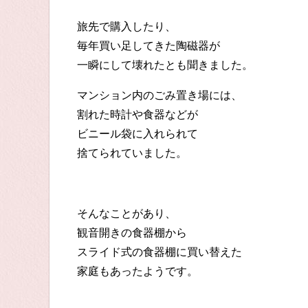
旅先で購入したり、
毎年買い足してきた陶磁器が
一瞬にして壊れたとも聞きました。
マンション内のごみ置き場には、
割れた時計や食器などが
ビニール袋に入れられて
捨てられていました。
そんなことがあり、
観音開きの食器棚から
スライド式の食器棚に買い替えた
家庭もあったようです。