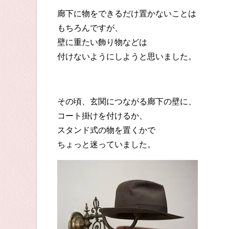
廊下に物をできるだけ置かないことは
もちろんですが、
壁に重たい飾り物などは
付けないようにしようと思いました。
その頃、玄関につながる廊下の壁に、
コート掛けを付けるか、
スタンド式の物を置くかで
ちょっと迷っていました。