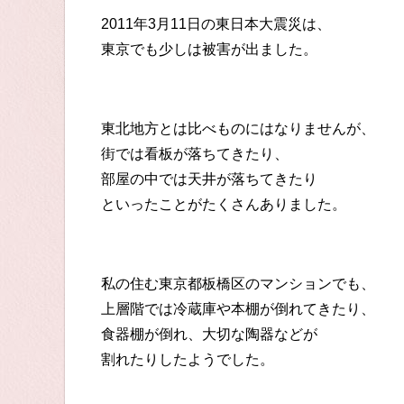
2011年3月11日の東日本大震災は、
東京でも少しは被害が出ました。
東北地方とは比べものにはなりませんが、
街では看板が落ちてきたり、
部屋の中では天井が落ちてきたり
といったことがたくさんありました。
私の住む東京都板橋区のマンションでも、
上層階では冷蔵庫や本棚が倒れてきたり、
食器棚が倒れ、大切な陶器などが
割れたりしたようでした。