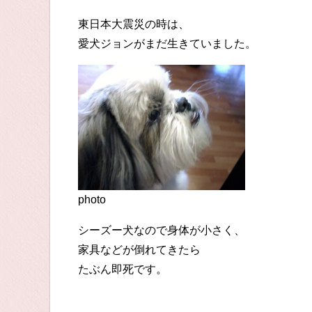
東日本大震災の時は、
愛犬ジョンがまだ生きていました。
photo
シーズー犬なので身体が小さく、
家具などが倒れてきたら
たぶん即死です。