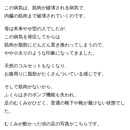
この病気は、筋肉が破壊される病気で、
内臓の筋肉まで破壊されていくのです。
母は本来やせ型の人でしたが、
この病気を発症してからは
筋肉が脂肪にどんどん置き換わってしまうので、
やや小太りのような印象になってきました。
天然のコルセットもなくなり、
お腹周りに脂肪がたくさんついている感じです。
そして筋肉がないから、
ふくらはぎのポンプ機能も失われ、
足のむくみがひどく、普通の靴下や靴が履けない状態でし
た。
むくみが酷かった頃の足の写真がこちらです。