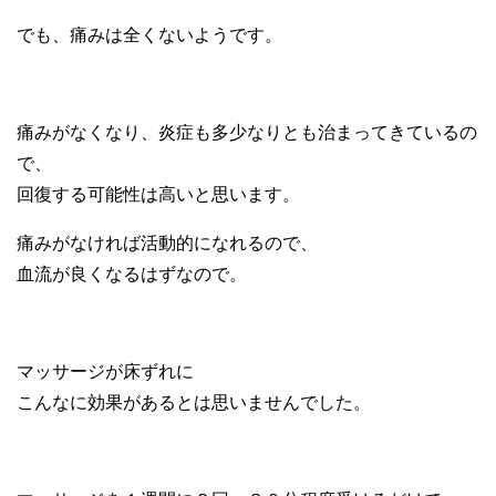
でも、痛みは全くないようです。
痛みがなくなり、炎症も多少なりとも治まってきているの
で、
回復する可能性は高いと思います。
痛みがなければ活動的になれるので、
血流が良くなるはずなので。
マッサージが床ずれに
こんなに効果があるとは思いませんでした。