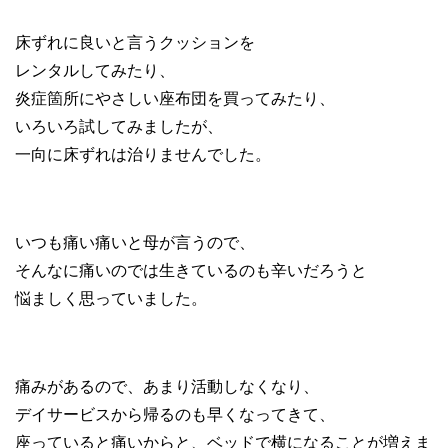
床ずれに良いと言うクッションを
レンタルしてみたり、
炎症箇所にやさしい座布団を買ってみたり、
いろいろ試してみましたが、
一向に床ずれは治りませんでした。
いつも痛い痛いと母が言うので、
そんなに痛いのでは生きているのも辛いだろうと
悩ましく思っていました。
痛みがあるので、あまり活動しなくなり、
デイサービスから帰るのも早くなってきて、
座っていると痛いからと、ベッドで横になることが増えま