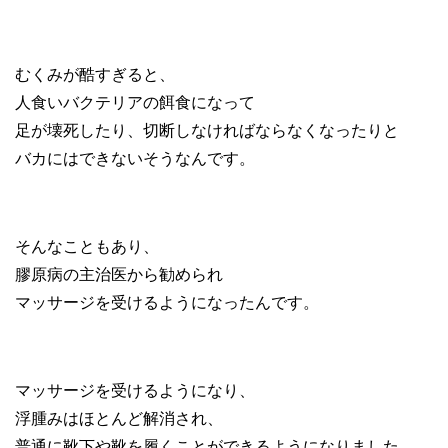
むくみが酷すぎると、
人食いバクテリアの餌食になって
足が壊死したり、切断しなければならなくなったりと
バカにはできないそうなんです。
そんなこともあり、
膠原病の主治医から勧められ
マッサージを受けるようになったんです。
マッサージを受けるようになり、
浮腫みはほとんど解消され、
普通に靴下や靴を履くことができるようになりました。