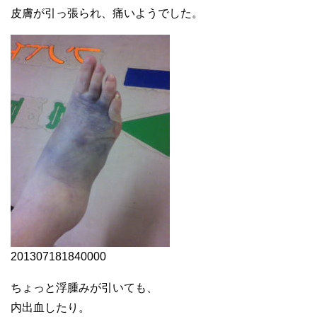
皮膚が引っ張られ、痛いようでした。
201307181840000
ちょっと浮腫みが引いても、
内出血したり。