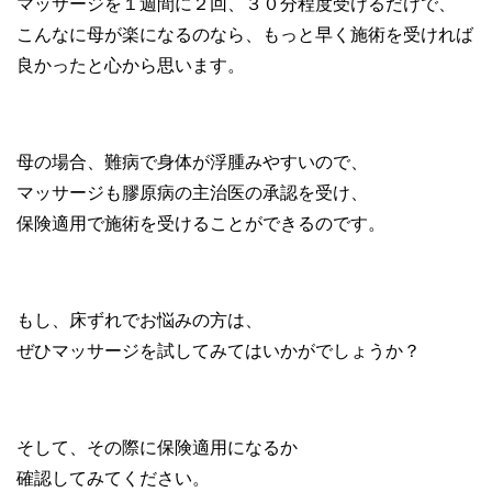
マッサージを１週間に２回、３０分程度受けるだけで、
こんなに母が楽になるのなら、もっと早く施術を受ければ
良かったと心から思います。
母の場合、難病で身体が浮腫みやすいので、
マッサージも膠原病の主治医の承認を受け、
保険適用で施術を受けることができるのです。
もし、床ずれでお悩みの方は、
ぜひマッサージを試してみてはいかがでしょうか？
そして、その際に保険適用になるか
確認してみてください。