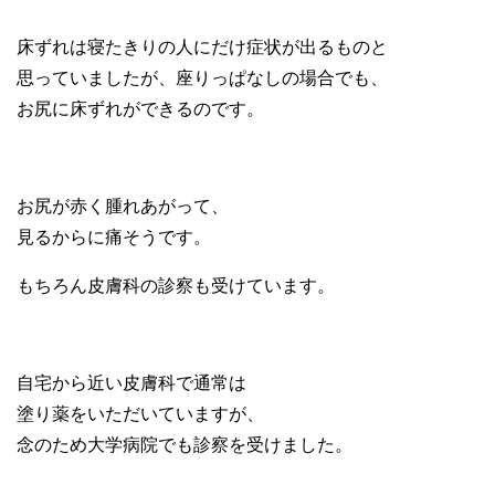
床ずれは寝たきりの人にだけ症状が出るものと
思っていましたが、座りっぱなしの場合でも、
お尻に床ずれができるのです。
お尻が赤く腫れあがって、
見るからに痛そうです。
もちろん皮膚科の診察も受けています。
自宅から近い皮膚科で通常は
塗り薬をいただいていますが、
念のため大学病院でも診察を受けました。