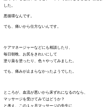
した。
悪循環なんです。
でも、痛いから仕方ないんです。
ケアマネージャーなどにも相談したり、
毎日朝晩、お尻をきれいにして
塗り薬を塗ったり、色々やってみました。
でも、痛みが止まらなかったようでした。
ところが、血流が悪いから床ずれになるのなら、
マッサージを受けてみてはどうか？
と考え、この１ヶ月マッサージの先生に