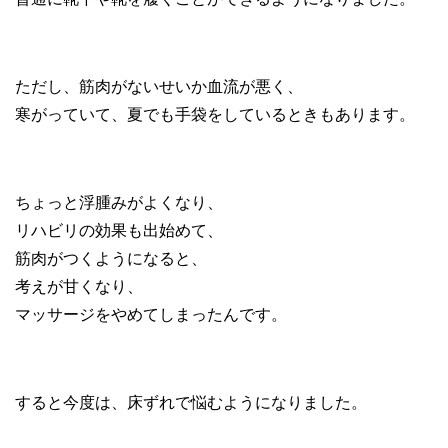
ただし、筋肉がないせいか血流が悪く、
寒がっていて、夏でも手袋をしているときもあります。
ちょっと浮腫みがよくなり、
リハビリの効果も出始めて、
筋肉がつくようになると、
考えが甘くなり、
マッサージをやめてしまったんです。
すると今度は、床ずれで悩むようになりました。