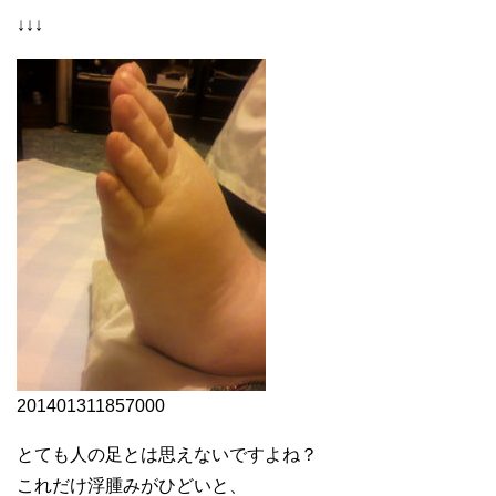
↓↓↓
201401311857000
とても人の足とは思えないですよね？
これだけ浮腫みがひどいと、