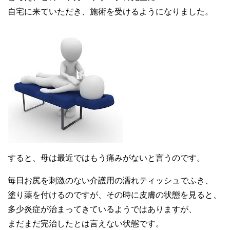
自宅に来ていただき、施術を受けるようになりました。
すると、母は最近ではもう痛みがないと言うのです。
毎日お尻を刺激のない介護用の濡れティッシュでふき、
塗り薬を付けるのですが、その時に皮膚の状態を見ると、
多少炎症が治まってきているようではありますが、
まだまだ完治したとは言えない状態です。