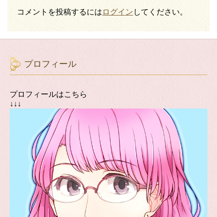
コメントを投稿するには
ログイン
してください。
プロフィール
プロフィールはこちら
↓↓↓