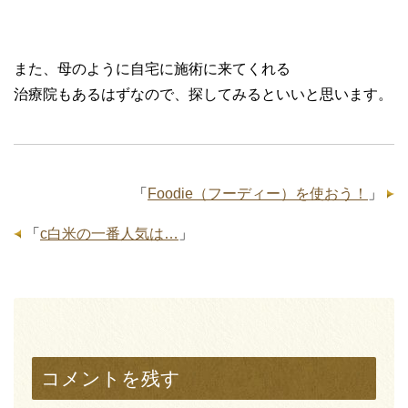
また、母のように自宅に施術に来てくれる
治療院もあるはずなので、探してみるといいと思います。
「
Foodie（フーディー）を使おう！
」
「
c白米の一番人気は…
」
コメントを残す