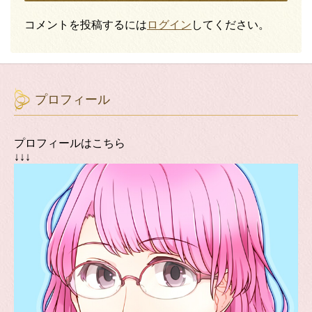
コメントを投稿するには
ログイン
してください。
プロフィール
プロフィールはこちら
↓↓↓