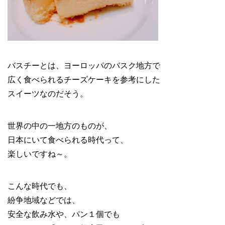
バスチーとは、ヨーロッパのバスク地方で
広く食べられるチーズケーキを参考にした
スイーツなのだそう。
世界の中の一地方のものが、
日本にいて食べられる時代って、
楽しいですね～。
こんな時代でも、
紛争地域などでは、
安全な飲み水や、パン１個でも