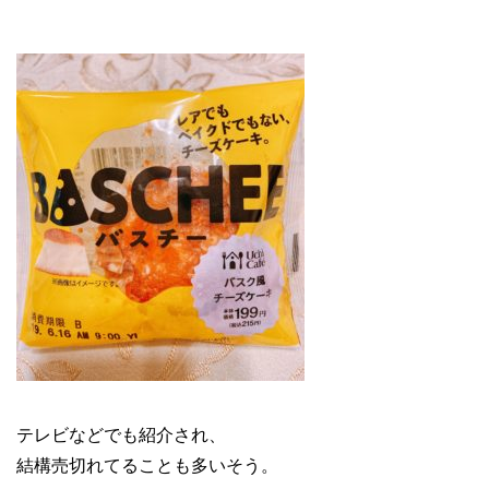
テレビなどでも紹介され、
結構売切れてることも多いそう。