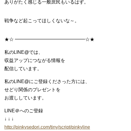
ありがたく感じる一般庶民もいるはず。
戦争など起こってほしくないな～。
★☆ ━━━━━━━━━━━━━━━☆★
私のLINE@では、
収益アップにつながる情報を
配信しています。
私のLINE@にご登録くださった方には、
せどり関係のプレゼントを
お渡ししています。
LINE＠へのご登録
↓ ↓ ↓
http://pinkysedori.com/tiny/script/pinkyline