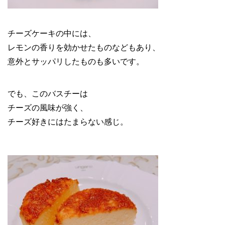
チーズケーキの中には、
レモンの香りを効かせたものなどもあり、
意外とサッパリしたものも多いです。
でも、このバスチーは
チーズの風味が強く、
チーズ好きにはたまらない感じ。