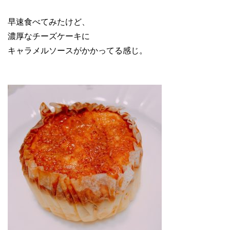
早速食べてみたけど、
濃厚なチーズケーキに
キャラメルソースがかかってる感じ。