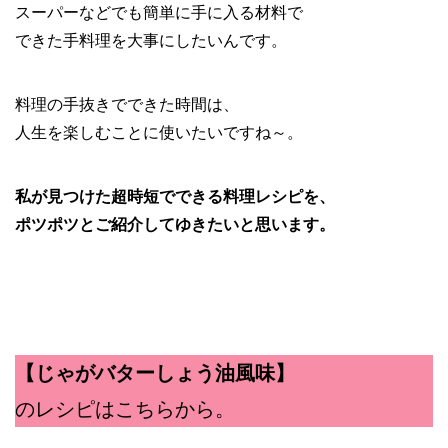
スーパーなどでも簡単に手に入る材料で
できた手料理を大事にしたいんです。
料理の手抜きでできた時間は、
人生を楽しむことに使いたいですね～。
私が見つけた超時短でできる料理レシピを、
ポツポツとご紹介してゆきたいと思います。
【じゃがバターしょう油風味】
のレシピはこちらから。