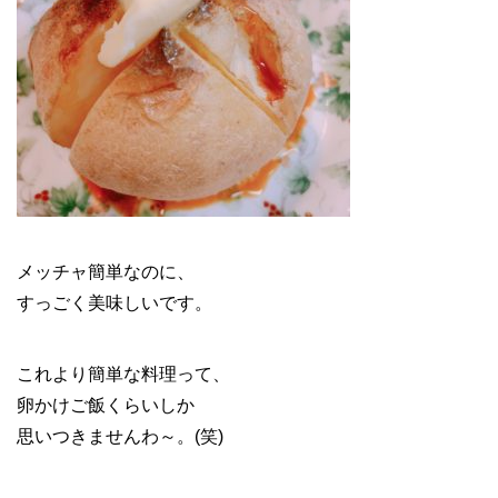
メッチャ簡単なのに、
すっごく美味しいです。
これより簡単な料理って、
卵かけご飯くらいしか
思いつきませんわ～。(笑)