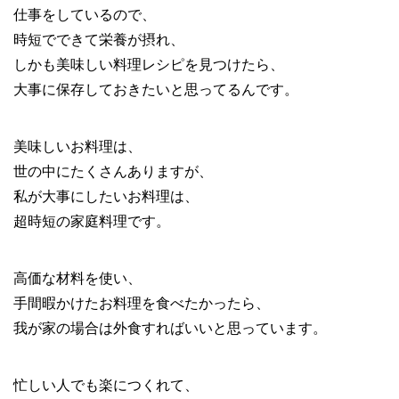
仕事をしているので、
時短でできて栄養が摂れ、
しかも美味しい料理レシピを見つけたら、
大事に保存しておきたいと思ってるんです。
美味しいお料理は、
世の中にたくさんありますが、
私が大事にしたいお料理は、
超時短の家庭料理です。
高価な材料を使い、
手間暇かけたお料理を食べたかったら、
我が家の場合は外食すればいいと思っています。
忙しい人でも楽につくれて、