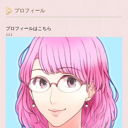
プロフィール
プロフィールはこちら
↓↓↓