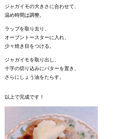
ジャガイモの大きさに合わせて、
温め時間は調整。
ラップを取り去り、
オーブントースターに入れ、
少々焼き目をつける。
ジャガイモを取り出し、
十字の切り込みにバターを置き、
さらにしょう油をたらす。
以上で完成です！