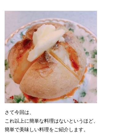
さて今回は、
これ以上に簡単な料理はないというほど、
簡単で美味しい料理をご紹介します。