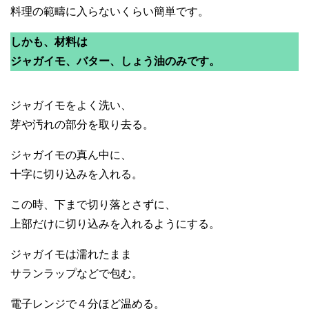
料理の範疇に入らないくらい簡単です。
しかも、材料は
ジャガイモ、バター、しょう油のみです。
ジャガイモをよく洗い、
芽や汚れの部分を取り去る。
ジャガイモの真ん中に、
十字に切り込みを入れる。
この時、下まで切り落とさずに、
上部だけに切り込みを入れるようにする。
ジャガイモは濡れたまま
サランラップなどで包む。
電子レンジで４分ほど温める。