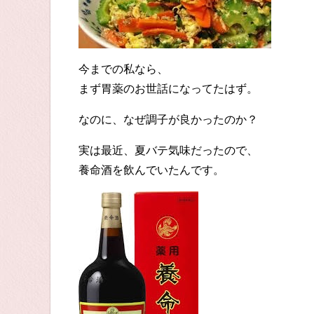
今までの私なら、
まず胃薬のお世話になってたはず。
なのに、なぜ調子が良かったのか？
実は最近、夏バテ気味だったので、
養命酒を飲んでいたんです。