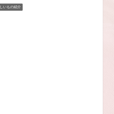
しいもの紹介