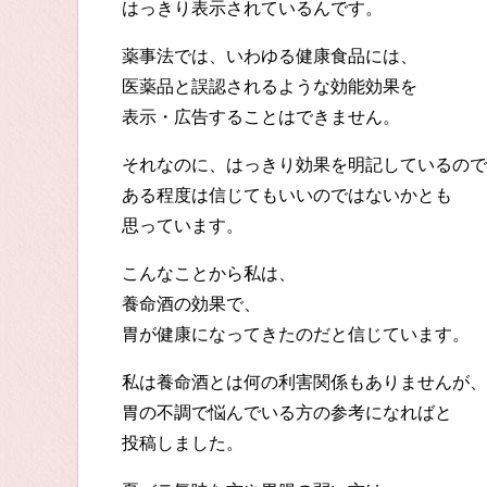
はっきり表示されているんです。
薬事法では、いわゆる健康食品には、
医薬品と誤認されるような効能効果を
表示・広告することはできません。
それなのに、はっきり効果を明記しているので
ある程度は信じてもいいのではないかとも
思っています。
こんなことから私は、
養命酒の効果で、
胃が健康になってきたのだと信じています。
私は養命酒とは何の利害関係もありませんが、
胃の不調で悩んでいる方の参考になればと
投稿しました。