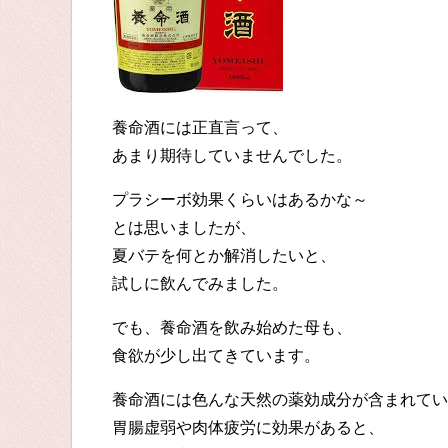
養命酒には正直言って、
あまり期待していませんでした。
プラシーボ効果くらいはあるかな～
とは思いましたが、
夏バテを何とか解消したいと、
試しに飲んでみました。
でも、養命酒を飲み始めた母も、
食欲が少し出てきています。
養命酒には色んな天然の薬効成分が含まれてい
胃腸虚弱や肉体疲労に効果があると、