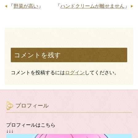
「
野菜が高い
」
「
ハンドクリームが離せません
」
コメントを残す
コメントを投稿するには
ログイン
してください。
プロフィール
プロフィールはこちら
↓↓↓