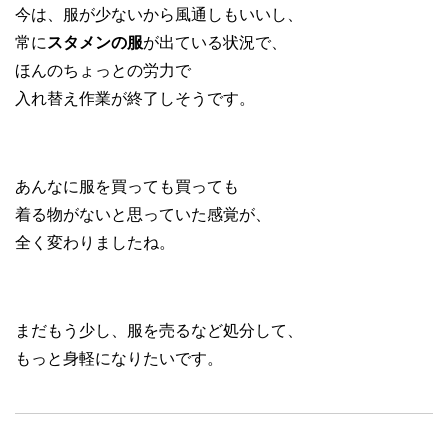
今は、服が少ないから風通しもいいし、
常に
スタメンの服
が出ている
状況で、
ほんのちょっとの労力で
入れ替え作業が終了しそうです。
あんなに服を買っても買っても
着る物がないと思っていた感覚が、
全く変わりましたね。
まだもう少し、服を売るなど処分して、
もっと
身軽になりたい
です。