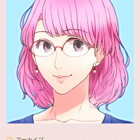
アーカイブ