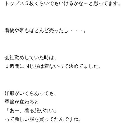
トップス５枚くらいでもいけるかな～と思ってます。
着物や帯もほとんど売ったし・・・。
会社勤めしていた時は、
１週間に同じ服は着ないって決めてました。
洋服がいくらあっても、
季節が変わると
「あー、着る服がない」
って
新しい服を買ってた
んですね。