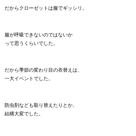
だからクローゼットは
服でギッシリ
。
服が呼吸できない
のではないか
って思うくらいでした。
だから季節の変わり目の衣替えは、
一大イベントでした。
防虫剤なども取り替えたりとか、
結構大変でした。