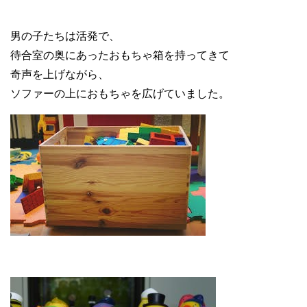
男の子たちは活発で、
待合室の奥にあったおもちゃ箱を持ってきて
奇声を上げながら、
ソファーの上におもちゃを広げていました。