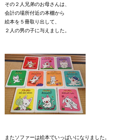
その２人兄弟のお母さんは、
会計の場所付近の本棚から
絵本を５冊取り出して、
２人の男の子に与えました。
またソファーは絵本でいっぱいになりました。