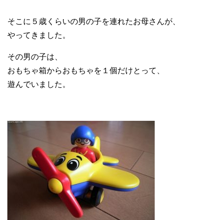
そこに５歳くらいの男の子を連れたお母さんが、
やってきました。
その男の子は、
おもちゃ箱からおもちゃを１個だけとって、
遊んでいました。