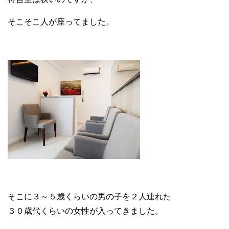
そこそこ人が座ってました。
そこに３～５歳くらいの男の子を２人連れた
３０歳代くらいの女性が入ってきました。