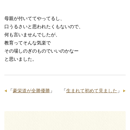
母親が付いててやってるし、
口うるさいと思われたくもないので、
何も言いませんでしたが、
教育ってそんな気楽で
その場しのぎのものでいいのかなー
と思いました。
「
豪栄道が全勝優勝
」
「
生まれて初めて見ました
」