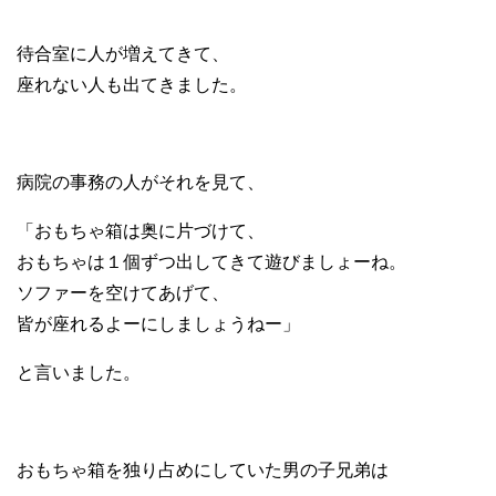
待合室に人が増えてきて、
座れない人も出てきました。
病院の事務の人がそれを見て、
「おもちゃ箱は奥に片づけて、
おもちゃは１個ずつ出してきて遊びましょーね。
ソファーを空けてあげて、
皆が座れるよーにしましょうねー」
と言いました。
おもちゃ箱を独り占めにしていた男の子兄弟は