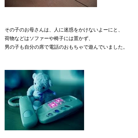
その子のお母さんは、人に迷惑をかけないよーにと、
荷物などはソファーや椅子には置かず、
男の子も自分の席で電話のおもちゃで遊んでいました。