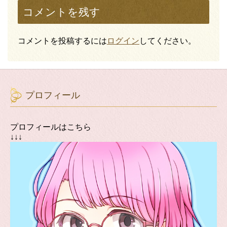
コメントを残す
コメントを投稿するには
ログイン
してください。
プロフィール
プロフィールはこちら
↓↓↓