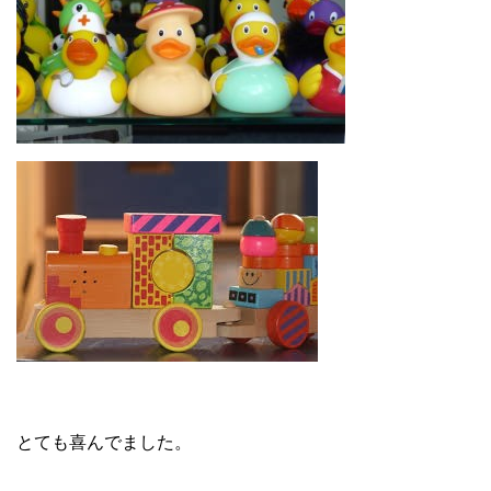
とても喜んでました。