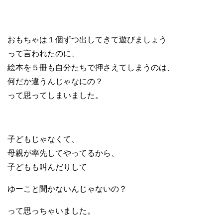
おもちゃは１個ずつ出してきて遊びましょう
って言われたのに、
絵本を５冊も自分たちで押さえてしまうのは、
何だか違うんじゃなにの？
って思ってしまいました。
子どもじゃなくて、
母親が率先してやってるから、
子どもも叫んだりして
ゆーこと聞かないんじゃないの？
って思っちゃいました。