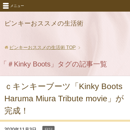
メニュー
ピンキーおススメの生活術
ピンキーおススメの生活術
TOP
「＃Kinky Boots」タグの記事一覧
ｃキンキーブーツ「Kinky Boots
Haruma Miura Tribute movie」が
完成！
2020年11月3日
日記