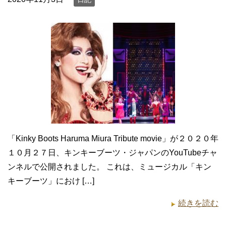
「Kinky Boots Haruma Miura Tribute movie」が２０２０年
１０月２７日、キンキーブーツ・ジャパンのYouTubeチャ
ンネルで公開されました。 これは、ミュージカル「キン
キーブーツ」におけ […]
続きを読む