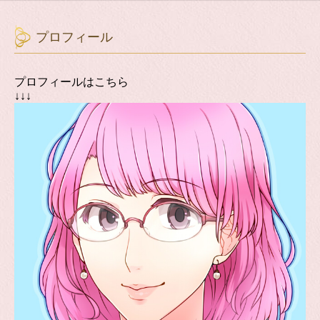
プロフィール
プロフィールはこちら
↓↓↓