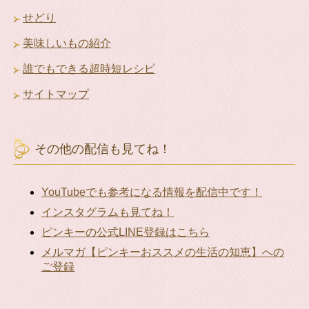
せどり
美味しいもの紹介
誰でもできる超時短レシピ
サイトマップ
その他の配信も見てね！
YouTubeでも参考になる情報を配信中です！
インスタグラムも見てね！
ピンキーの公式LINE登録はこちら
メルマガ【ピンキーおススメの生活の知恵】への
ご登録