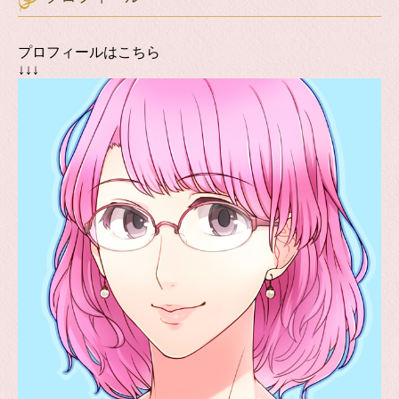
プロフィールはこちら
↓↓↓