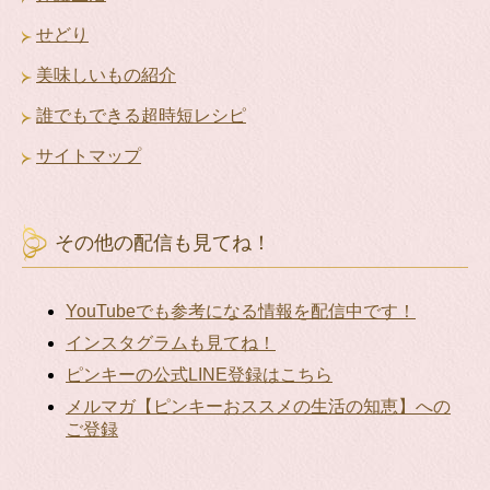
せどり
美味しいもの紹介
誰でもできる超時短レシピ
サイトマップ
その他の配信も見てね！
YouTubeでも参考になる情報を配信中です！
インスタグラムも見てね！
ピンキーの公式LINE登録はこちら
メルマガ【ピンキーおススメの生活の知恵】への
ご登録