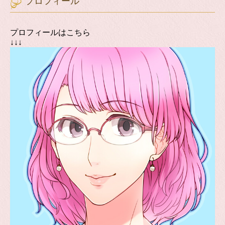
プロフィール
プロフィールはこちら
↓↓↓