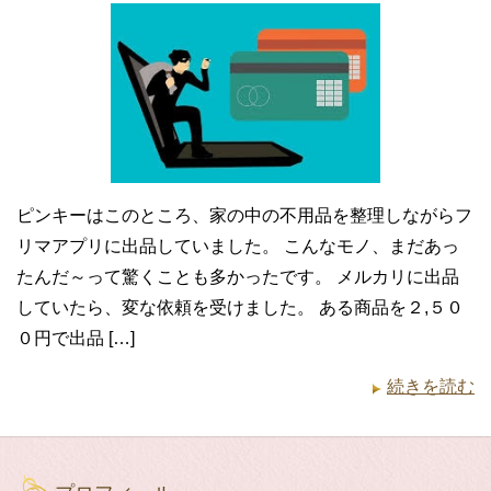
ピンキーはこのところ、家の中の不用品を整理しながらフ
リマアプリに出品していました。 こんなモノ、まだあっ
たんだ～って驚くことも多かったです。 メルカリに出品
していたら、変な依頼を受けました。 ある商品を２,５０
０円で出品 […]
続きを読む