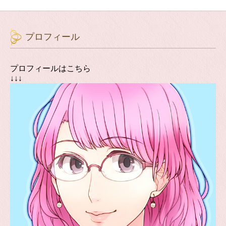
プロフィール
プロフィールはこちら
↓↓↓