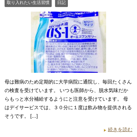
取り入れたい生活習慣
日記
母は難病のため定期的に大学病院に通院し、毎回たくさん
の検査を受けています。 いつも医師から、脱水気味だか
らもっと水分補給するようにと注意を受けています。 母
はデイサービスでは、３０分に１度は飲み物を提供される
そうです。 […]
続きを読む