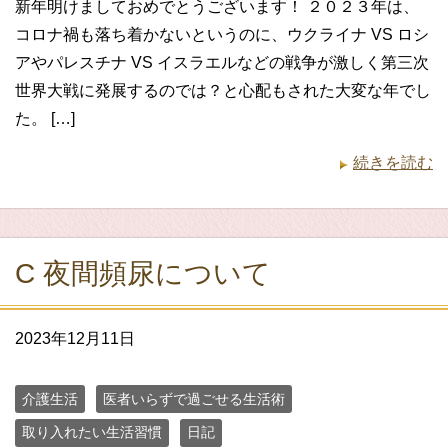
新年明けましておめでとうございます！ ２０２３年は、
コロナ禍も落ち着かないというのに、ウクライナ VS ロシ
アやパレスチナ VS イスラエルなどの戦争が激しく第三次
世界大戦に発展するのでは？と心配もされた大変な年でし
た。 […]
続きを読む
C 夜間頻尿について
2023年12月11日
介護生活
医者いらずで過ごせる生活術
取り入れたい生活習慣
日記