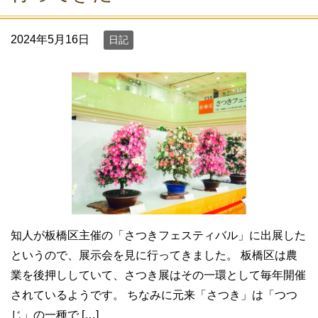
2024年5月16日
日記
知人が板橋区主催の「さつきフェスティバル」に出展した
というので、展示会を見に行ってきました。 板橋区は農
業を後押ししていて、さつき展はその一環として毎年開催
されているようです。 ちなみに元来「さつき」は「つつ
じ」の一種で […]