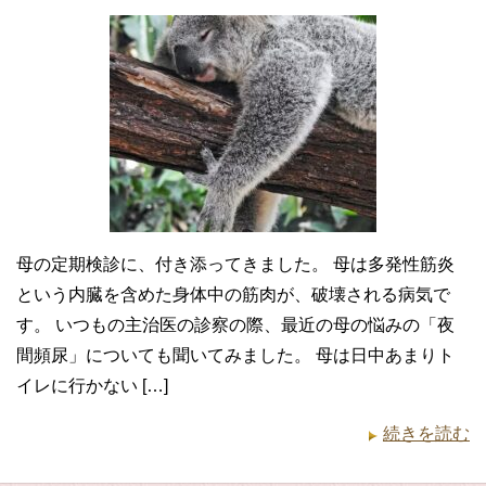
母の定期検診に、付き添ってきました。 母は多発性筋炎
という内臓を含めた身体中の筋肉が、破壊される病気で
す。 いつもの主治医の診察の際、最近の母の悩みの「夜
間頻尿」についても聞いてみました。 母は日中あまりト
イレに行かない […]
続きを読む