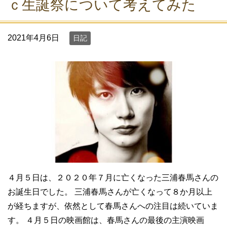
ｃ生誕祭について考えてみた
2021年4月6日
日記
４月５日は、２０２０年７月に亡くなった三浦春馬さんの
お誕生日でした。 三浦春馬さんが亡くなって８か月以上
が経ちますが、依然として春馬さんへの注目は続いていま
す。 ４月５日の映画館は、春馬さんの最後の主演映画