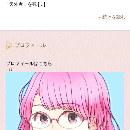
「天外者」を観 […]
続きを読む
プロフィール
プロフィールはこちら
↓↓↓